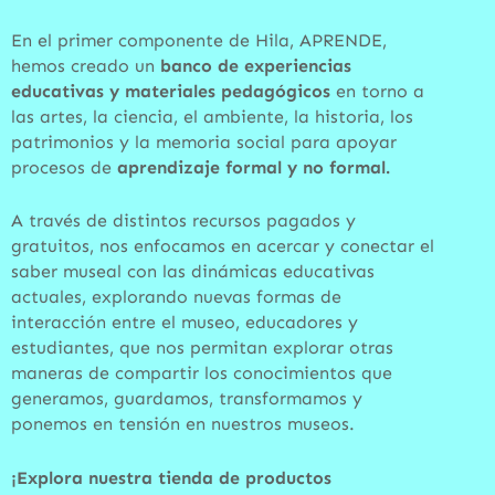
En el primer componente de Hila, APRENDE,
hemos creado un
banco de experiencias
educativas y materiales pedagógicos
en torno a
las artes, la ciencia, el ambiente, la historia, los
patrimonios y la memoria social para apoyar
procesos de
aprendizaje formal y no formal.
A través de distintos recursos pagados y
gratuitos, nos enfocamos en acercar y conectar el
saber museal con las dinámicas educativas
actuales, explorando nuevas formas de
interacción entre el museo, educadores y
estudiantes, que nos permitan explorar otras
maneras de compartir los conocimientos que
generamos, guardamos, transformamos y
ponemos en tensión en nuestros museos.
¡Explora nuestra tienda de productos