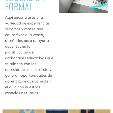
FORMAL
Aquí encontrarás una
variedad de experiencias,
servicios y materiales
educativos a la venta,
diseñados para apoyar a
docentes en la
planificación de
actividades educativas que
se alinean con las
necesidades del currículo y
generan oportunidades de
aprendizaje que conecten
el aula con nuestros
espacios culturales.