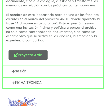
documente, sino que dialogue, cuestione y transforme las
memorias en relación con las prácticas contemporáneas.
El nombre de este laboratorio nace de uno de los fanzines
creados en el marco del proyecto ARDE, donde apareció la
frase “Archívame en tu corazón”. Esta expresión resonó
como una invitación íntima y política a pensar el archivo
no solo como contenedor de documentos, sino como un
espacio vivo que se activa en los vínculos, la emoción y la
experiencia compartida.
Proyecto Arde
sesión
FICHA TÉCNICA