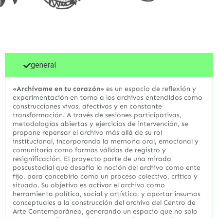
general
«Archívame en tu corazón»
es un espacio de reflexión y
experimentación en torno a los archivos entendidos como
construcciones vivas, afectivas y en constante
transformación. A través de sesiones participativas,
metodologías abiertas y ejercicios de intervención, se
propone repensar el archivo más allá de su rol
institucional, incorporando la memoria oral, emocional y
comunitaria como formas válidas de registro y
resignificación. El proyecto parte de una mirada
poscustodial que desafía la noción del archivo como ente
fijo, para concebirlo como un proceso colectivo, crítico y
situado. Su objetivo es activar el archivo como
herramienta política, social y artística, y aportar insumos
conceptuales a la construcción del archivo del Centro de
Arte Contemporáneo, generando un espacio que no solo