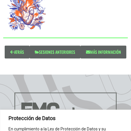
ATRÁS
SESIONES ANTERIORES
MÁS INFORMACIÓN
Protección de Datos
En cumplimiento a la Ley de Protección de Datos y su