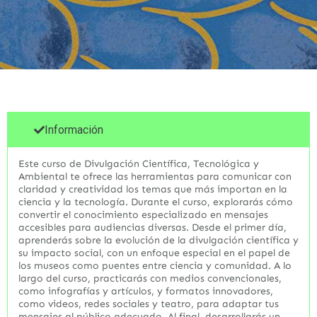
Información
Este curso de Divulgación Científica, Tecnológica y
Ambiental te ofrece las herramientas para comunicar con
claridad y creatividad los temas que más importan en la
ciencia y la tecnología. Durante el curso, explorarás cómo
convertir el conocimiento especializado en mensajes
accesibles para audiencias diversas. Desde el primer día,
aprenderás sobre la evolución de la divulgación científica y
su impacto social, con un enfoque especial en el papel de
los museos como puentes entre ciencia y comunidad. A lo
largo del curso, practicarás con medios convencionales,
como infografías y artículos, y formatos innovadores,
como videos, redes sociales y teatro, para adaptar tus
mensajes al público adecuado. Al final, desarrollarás un