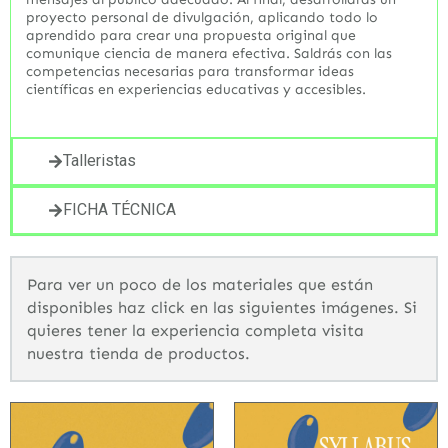
proyecto personal de divulgación, aplicando todo lo
aprendido para crear una propuesta original que
comunique ciencia de manera efectiva. Saldrás con las
competencias necesarias para transformar ideas
científicas en experiencias educativas y accesibles.
Talleristas
FICHA TÉCNICA
Para ver un poco de los materiales que están
disponibles haz click en las siguientes imágenes. Si
quieres tener la experiencia completa visita
nuestra tienda de productos.