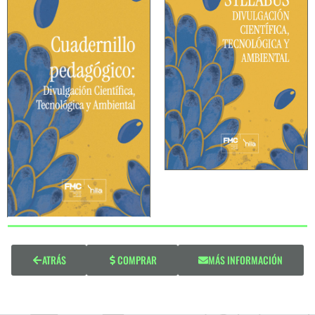
ATRÁS
COMPRAR
MÁS INFORMACIÓN