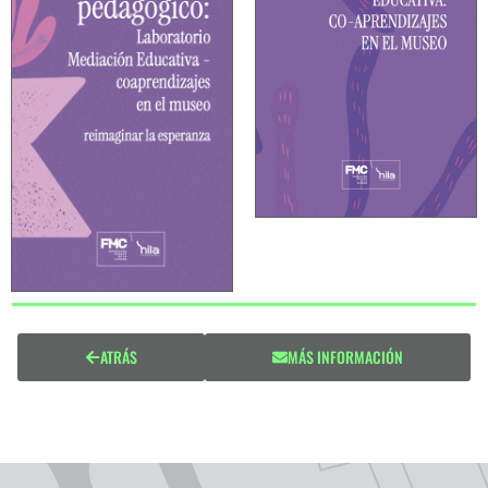
ATRÁS
MÁS INFORMACIÓN