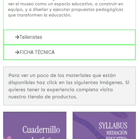
ver el museo como un espacio educativo, a construir en
equipo, y a diseñar y ejecutar propuestas pedagógicas
que transformen la educación.
Talleristas
FICHA TÉCNICA
Para ver un poco de los materiales que están
disponibles haz click en las siguientes imágenes. Si
quieres tener la experiencia completa visita
nuestra tienda de productos.