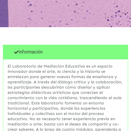
Información
El Laboratorio de Mediación Educativa es un espacio
innovador donde el arte, la ciencia y la historia se
entrelazan para generar nuevas formas de enseñanza y
aprendizaje. A través del diálogo crítico y la colaboración,
lxs participantes descubrirán cómo diseñar y aplicar
estrategias didácticas artísticas que conecten el
conocimiento con la vida cotidiana, trascendiendo el aula
tradicional. Este laboratorio fomenta un entorno
horizontal y participativo, donde las experiencias
individuales y colectivas son el motor del proceso
educativo. No es necesario tener experiencia previa en
mediación o arte; basta con el deseo de compartir y co-
crear saberes. A lo largo de cuatro módulos, aprenderás a