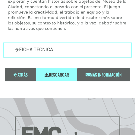
exploran y cuentan historias sobre objetos del Museo de la
Ciudad, conectando el pasado con el presente. El juego
promueve la creatividad, el trabajo en equipo y la
reflexión. Es una forma divertida de descubrir más sobre
los objetos, su contexto histórico, y a la vez, debatir sobre
las narrativas que contienen.
FICHA TÉCNICA
ATRÁS
DESCARGAR
MÁS INFORMACIÓN