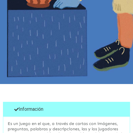
Información
Es un juego en el que, a través de cartas con imágenes,
preguntas, palabras y descripciones, las y los jugadores